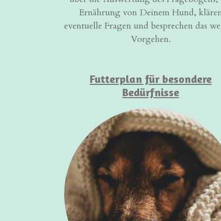
Ernährung von Deinem Hund, kläre
eventuelle Fragen und besprechen das we
Vorgehen.
Futterplan für besondere
Bedürfnisse