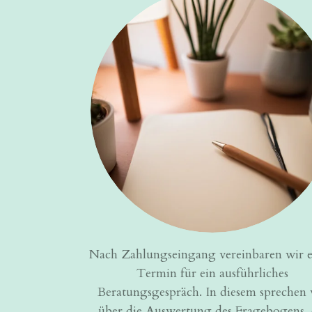
Nach Zahlungseingang vereinbaren wir 
Termin für ein ausführliches
Beratungsgespräch. In diesem sprechen 
über die Auswertung des Fragebogens, 