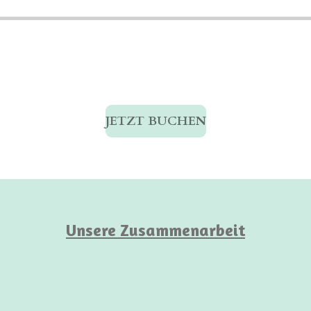
JETZT BUCHEN
Unsere Zusammenarbeit