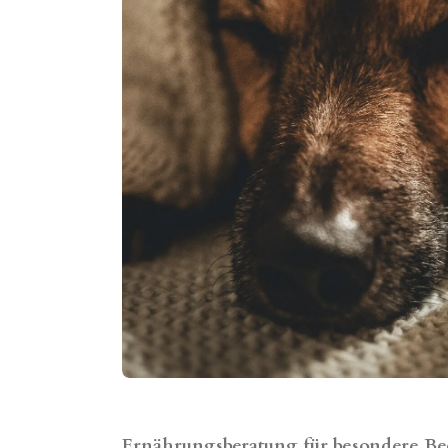
Ernährungsberatung für besondere Bed