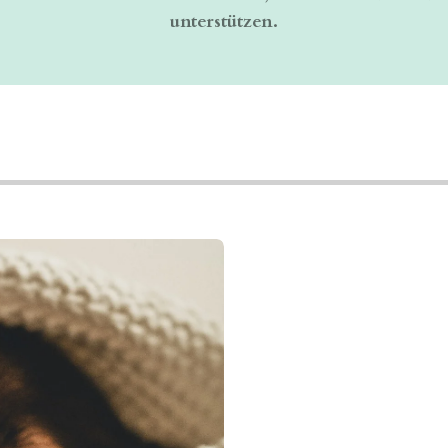
unterstützen.