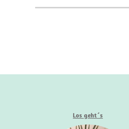
Los geht´s